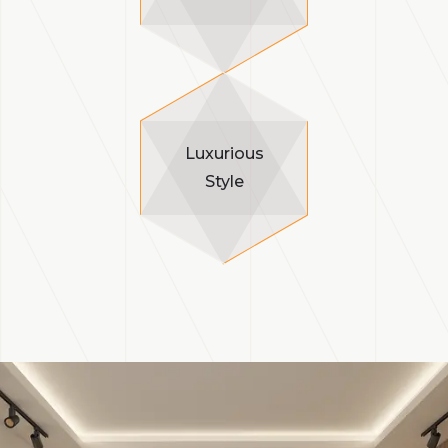
Luxurious
Style