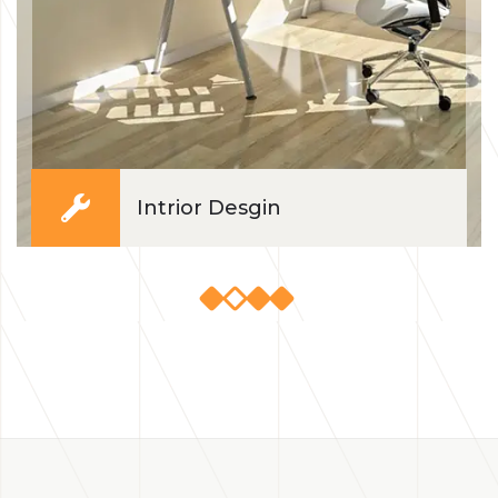
Intrior Desgin