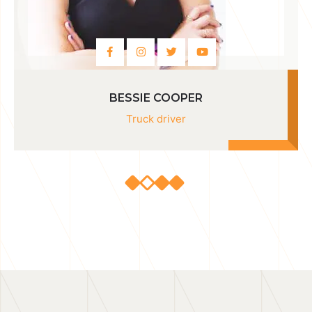
BESSIE COOPER
Truck driver