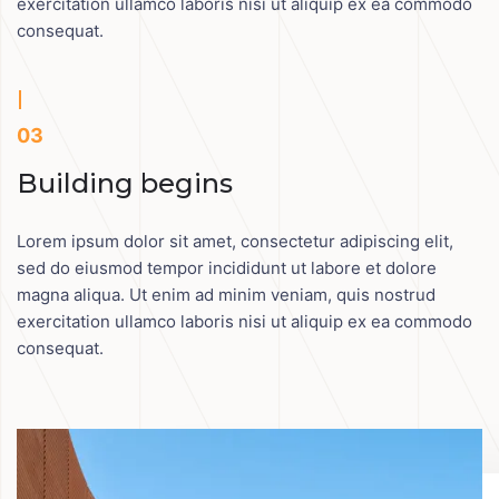
exercitation ullamco laboris nisi ut aliquip ex ea commodo
consequat.
03
Building begins
Lorem ipsum dolor sit amet, consectetur adipiscing elit,
sed do eiusmod tempor incididunt ut labore et dolore
magna aliqua. Ut enim ad minim veniam, quis nostrud
exercitation ullamco laboris nisi ut aliquip ex ea commodo
consequat.