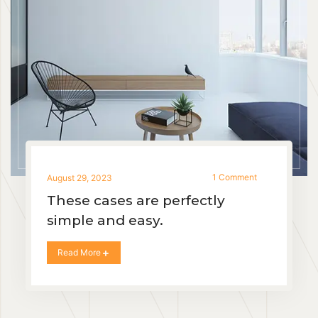
1 Comment
August 29, 2023
These cases are perfectly
simple and easy.
Read More