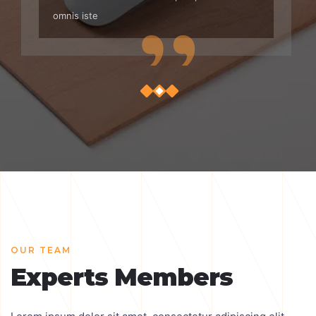
omnis iste
OUR TEAM
Experts Members