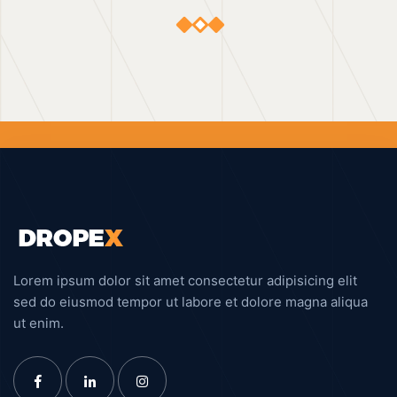
Lorem ipsum dolor sit amet consectetur adipisicing elit
sed do eiusmod tempor ut labore et dolore magna aliqua
ut enim.