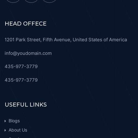
HEAD OFFECE
1201 Park Street, Fifth Avenue, United States of America
info@youdomain.com
435-977-3779
435-977-3779
USEFUL LINKS
Blogs
About Us