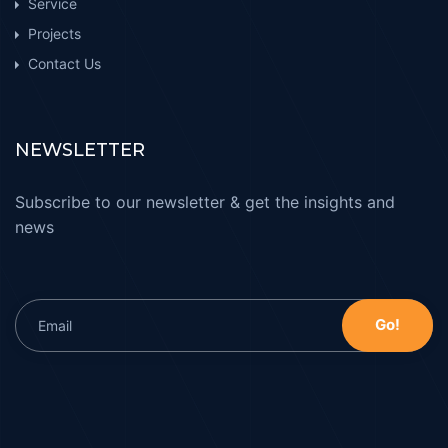
Service
Projects
Contact Us
NEWSLETTER
Subscribe to our newsletter & get the insights and
news