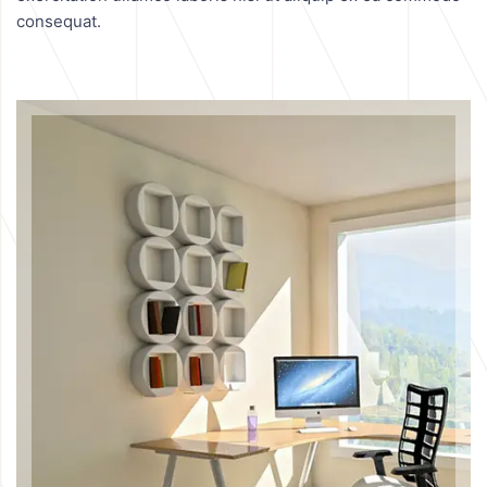
consequat.