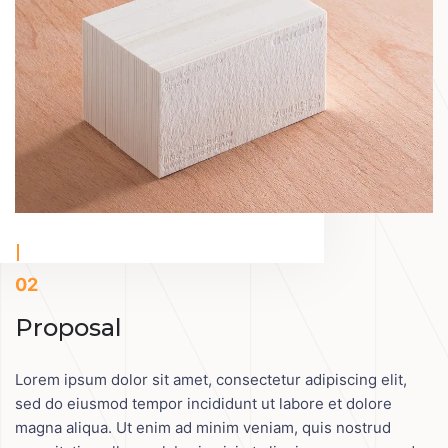
02
Proposal
Lorem ipsum dolor sit amet, consectetur adipiscing elit,
sed do eiusmod tempor incididunt ut labore et dolore
magna aliqua. Ut enim ad minim veniam, quis nostrud