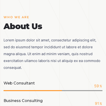
WHO WE ARE
About Us
Lorem ipsum dolor sit amet, consectetur adipiscing elit,
sed do eiusmod tempor incididunt ut labore et dolore
magna aliqua. Ut enim ad minim veniam, quis nostrud
exercitation ullamco laboris nisi ut aliquip ex ea commodo
consequat.
Web Consultant
59
%
Business Consulting
91
%