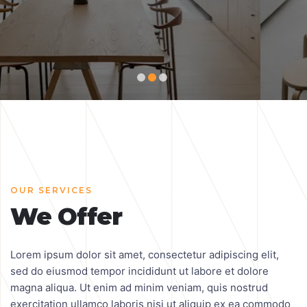
OUR SERVICES
We Offer
Lorem ipsum dolor sit amet, consectetur adipiscing elit,
sed do eiusmod tempor incididunt ut labore et dolore
magna aliqua. Ut enim ad minim veniam, quis nostrud
exercitation ullamco laboris nisi ut aliquip ex ea commodo