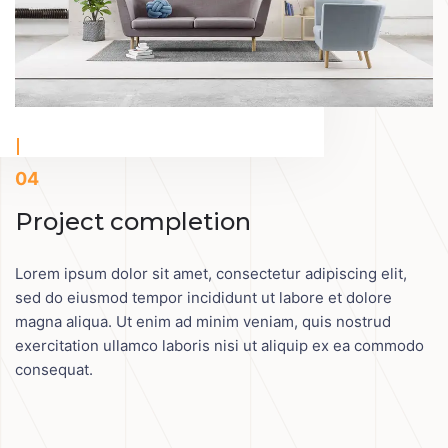
04
Project completion
Lorem ipsum dolor sit amet, consectetur adipiscing elit,
sed do eiusmod tempor incididunt ut labore et dolore
magna aliqua. Ut enim ad minim veniam, quis nostrud
exercitation ullamco laboris nisi ut aliquip ex ea commodo
consequat.