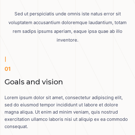
Sed ut perspiciatis unde omnis iste natus error sit
voluptatem accusantium doloremque
laudantium, totam
rem sadips ipsums aperiam, eaque ipsa quae ab illo
inventore.
01
Goals and vision
Lorem ipsum dolor sit amet, consectetur adipiscing elit,
sed do eiusmod tempor incididunt ut labore et dolore
magna aliqua. Ut enim ad minim veniam, quis nostrud
exercitation ullamco laboris nisi ut aliquip ex ea commodo
consequat.