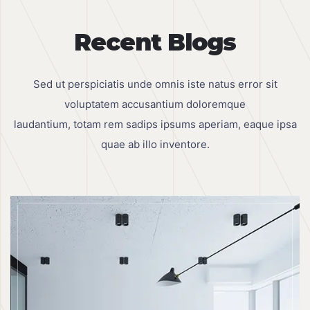
Recent Blogs
Sed ut perspiciatis unde omnis iste natus error sit
voluptatem accusantium doloremque
laudantium, totam rem sadips ipsums aperiam, eaque ipsa
quae ab illo inventore.