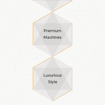
Premium
Machines
Luxurious
Style