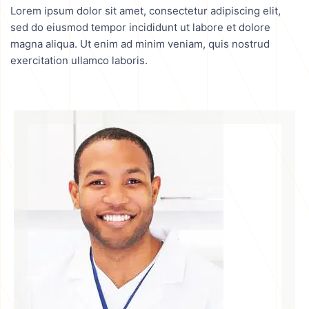
Lorem ipsum dolor sit amet, consectetur adipiscing elit,
sed do eiusmod tempor incididunt ut labore et dolore
magna aliqua. Ut enim ad minim veniam, quis nostrud
exercitation ullamco laboris.