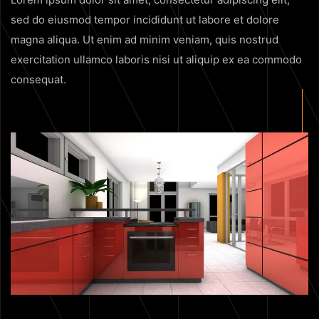
sed do eiusmod tempor incididunt ut labore et dolore
magna aliqua. Ut enim ad minim veniam, quis nostrud
exercitation ullamco laboris nisi ut aliquip ex ea commodo
consequat.