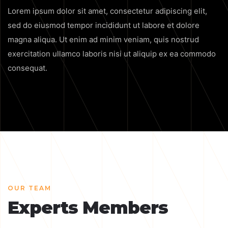
Lorem ipsum dolor sit amet, consectetur adipiscing elit,
sed do eiusmod tempor incididunt ut labore et dolore
magna aliqua. Ut enim ad minim veniam, quis nostrud
exercitation ullamco laboris nisi ut aliquip ex ea commodo
consequat.
OUR TEAM
Experts Members