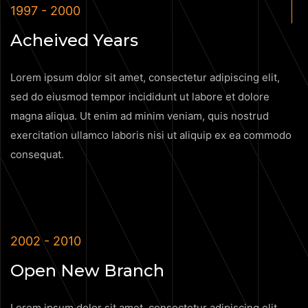
1997 - 2000
Acheived Years
Lorem ipsum dolor sit amet, consectetur adipiscing elit,
sed do eiusmod tempor incididunt ut labore et dolore
magna aliqua. Ut enim ad minim veniam, quis nostrud
exercitation ullamco laboris nisi ut aliquip ex ea commodo
consequat.
2002 - 2010
Open New Branch
Lorem ipsum dolor sit amet, consectetur adipiscing elit,