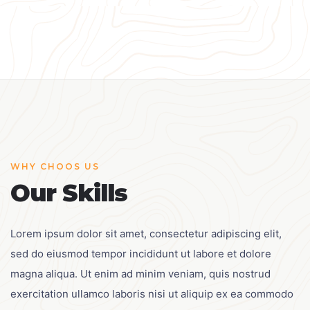
WHY CHOOS US
Our Skills
Lorem ipsum dolor sit amet, consectetur adipiscing elit,
sed do eiusmod tempor incididunt ut labore et dolore
magna aliqua. Ut enim ad minim veniam, quis nostrud
exercitation ullamco laboris nisi ut aliquip ex ea commodo