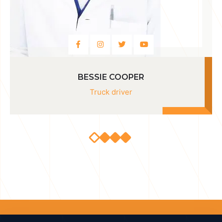
BESSIE COOPER
Truck driver