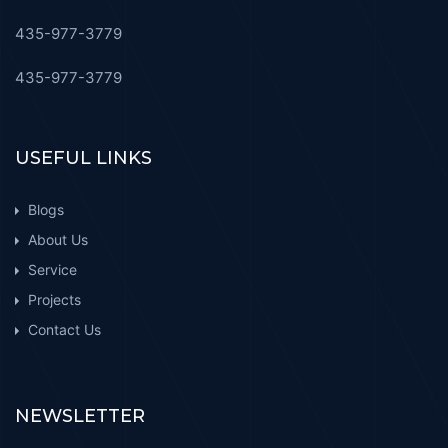
435-977-3779
435-977-3779
USEFUL LINKS
Blogs
About Us
Service
Projects
Contact Us
NEWSLETTER