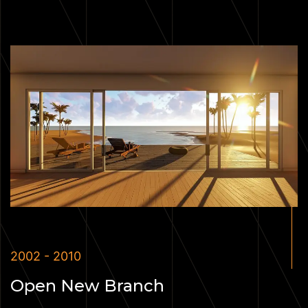
2002 - 2010
Open New Branch