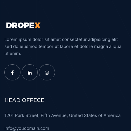
Lorem ipsum dolor sit amet consectetur adipisicing elit
sed do eiusmod tempor ut labore et dolore magna aliqua
ut enim.
HEAD OFFECE
1201 Park Street, Fifth Avenue, United States of America
info@youdomain.com