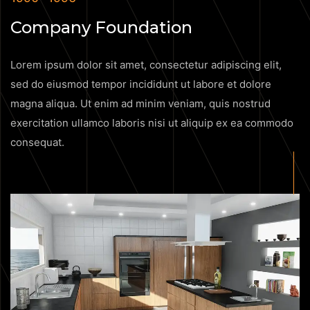
Company Foundation
Lorem ipsum dolor sit amet, consectetur adipiscing elit,
sed do eiusmod tempor incididunt ut labore et dolore
magna aliqua. Ut enim ad minim veniam, quis nostrud
exercitation ullamco laboris nisi ut aliquip ex ea commodo
consequat.