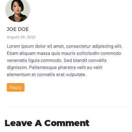
JOE DOE
August 29, 2023
Lorem ipsum dolor sit amet, consectetur adipiscing elit.
Etiam aliquam massa quis mauris sollicitudin commodo
venenatis ligula commodo. Sed blandit convallis
dignissim. Pellentesque pharetra velit eu velit
elementum et convallis erat vulputate.
Reply
Leave A Comment