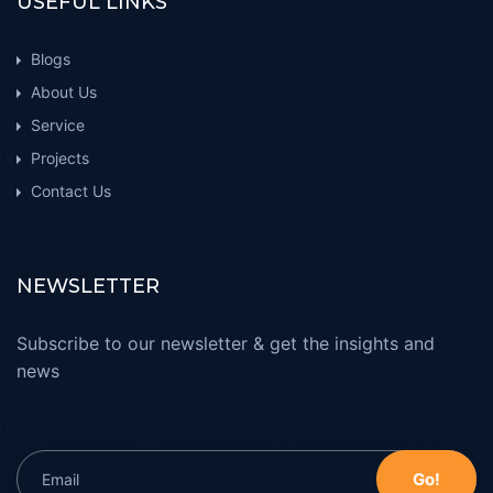
USEFUL LINKS
Blogs
About Us
Service
Projects
Contact Us
NEWSLETTER
Subscribe to our newsletter & get the insights and
news