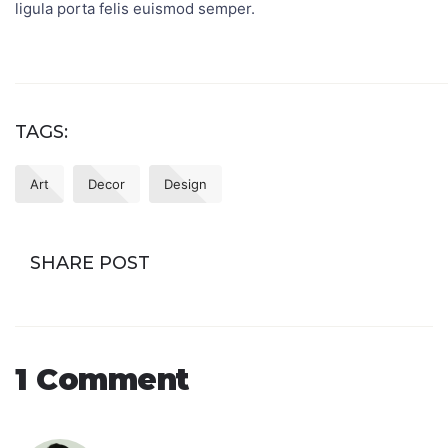
ligula porta felis euismod semper.
TAGS:
Art
Decor
Design
SHARE POST
1 Comment