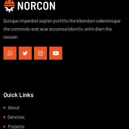
Quisque imperdiet sapien porttito the bibendum sellentesque
the commodo erat acar accumsa lobortis, enim diam the
nesuen.
Quick Links
About
Services
Projects