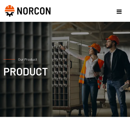
Our Product
PRODUCT