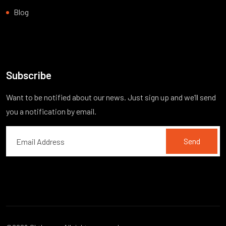
Blog
Subscribe
Want to be notified about our news. Just sign up and we’ll send
you a notification by email.