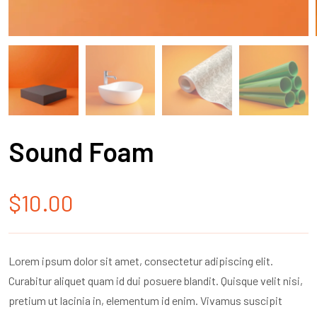
Sound Foam
$
10.00
Lorem ipsum dolor sit amet, consectetur adipiscing elit.
Curabitur aliquet quam id dui posuere blandit. Quisque velit nisi,
pretium ut lacinia in, elementum id enim. Vivamus suscipit