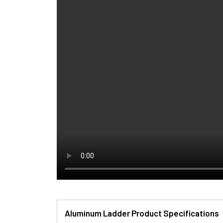
Aluminum Ladder Product Specifications