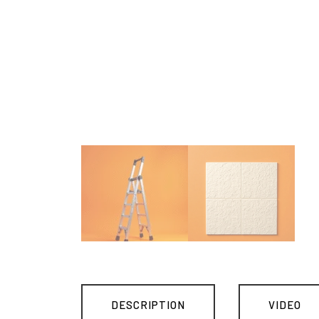
DESCRIPTION
VIDEO