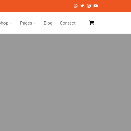
Shop
Pages
Blog
Contact