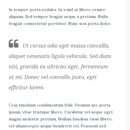
In tempor porta sodales. In a nisl at libero ornare
aliquam. Sed tempor feugiat neque a pretium. Nulla
feugiat consectetur porttitor. Nunc non porta dolor.
Ut cursus odio eget massa convallis,
aliquet venenatis ligula vehicula. Sed diam
nisi, gravida eu ultricies eget, fermentum
ut mi. Donec vel convallis justo, eget
efficitur lorem.
Cras tincidunt condimentum felis. Vivamus nec porta
ipsum, vitae tristique libero. Curabitur vel neque eget
magna molestie pretium. Nullam faucibus risus libero,
vel ullamcorper neque hendrerit vel. Praesent sed