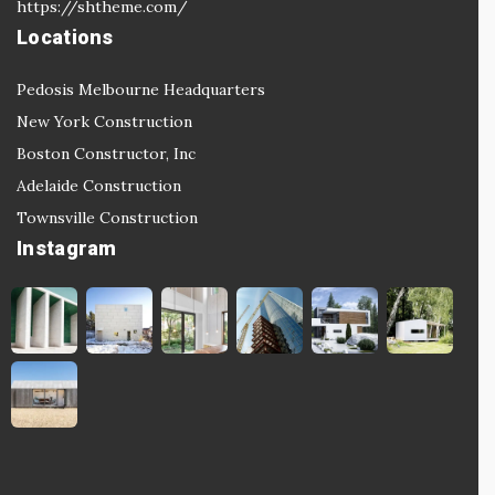
https://shtheme.com/
Locations
Pedosis Melbourne Headquarters
New York Construction
Boston Constructor, Inc
Adelaide Construction
Townsville Construction
Instagram