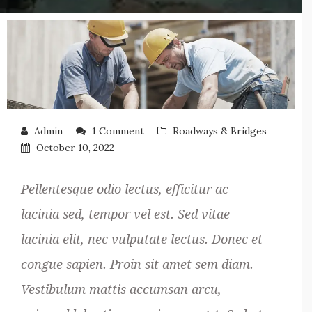
Admin
1 Comment
Roadways & Bridges
October 10, 2022
Pellentesque odio lectus, efficitur ac
lacinia sed, tempor vel est. Sed vitae
lacinia elit, nec vulputate lectus. Donec et
congue sapien. Proin sit amet sem diam.
Vestibulum mattis accumsan arcu,