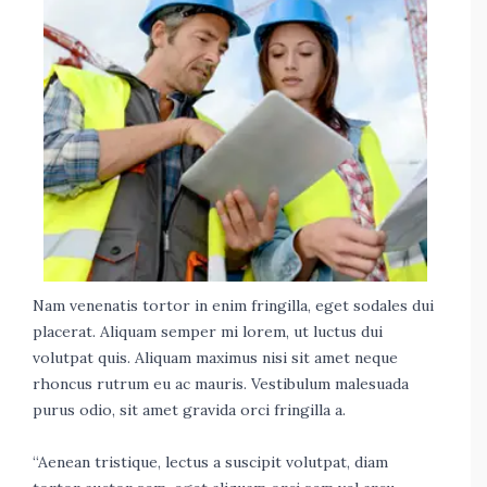
Nam venenatis tortor in enim fringilla, eget sodales dui
placerat. Aliquam semper mi lorem, ut luctus dui
volutpat quis. Aliquam maximus nisi sit amet neque
rhoncus rutrum eu ac mauris. Vestibulum malesuada
purus odio, sit amet gravida orci fringilla a.
“Aenean tristique, lectus a suscipit volutpat, diam