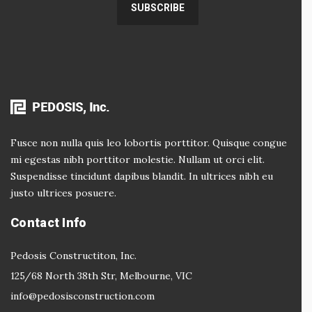
Fusce non nulla quis leo lobortis porttitor. Quisque congue
mi egestas nibh porttitor molestie. Nullam ut orci elit.
Suspendisse tincidunt dapibus blandit. In ultrices nibh eu
justo ultrices posuere.
Contact Info
Pedosis Constructiton, Inc.
125/68 North 38th Str, Melbourne, VIC
info@pedosisconstruction.com