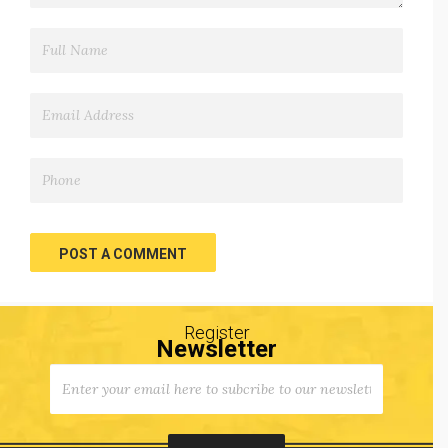
POST A COMMENT
Register
Newsletter