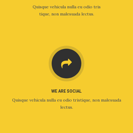
Quisque vehicula nulla eu odio tris
tique, non malesuada lectus.
WE ARE SOCIAL
Quisque vehicula nulla eu odio tristique, non malesuada
lectus.