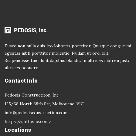
Fusce non nulla quis leo lobortis porttitor. Quisque congue mi
egestas nibh porttitor molestie. Nullam ut orci elit.
Suspendisse tincidunt dapibus blandit. In ultrices nibh eu justo
ultrices posuere.
Contact Info
Pedosis Constructiton, Inc.
125/68 North 38th Str, Melbourne, VIC
info@pedosisconstruction.com
https://shtheme.com/
Locations