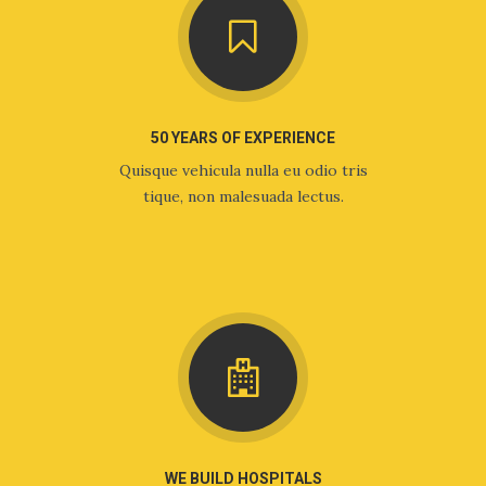
50 YEARS OF EXPERIENCE
Quisque vehicula nulla eu odio tris
tique, non malesuada lectus.
WE BUILD HOSPITALS