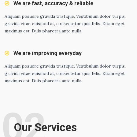
We are fast, accuracy & reliable
Aliquam posuere gravida tristique. Vestibulum dolor turpis,
gravida vitae euismod at, consectetur quis felis. Etiam eget
maximus est. Duis pharetra ante nulla.
We are improving everyday
Aliquam posuere gravida tristique. Vestibulum dolor turpis,
gravida vitae euismod at, consectetur quis felis. Etiam eget
maximus est. Duis pharetra ante nulla.
02
Our Services