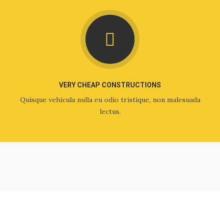
VERY CHEAP CONSTRUCTIONS
Quisque vehicula nulla eu odio tristique, non malesuada
lectus.