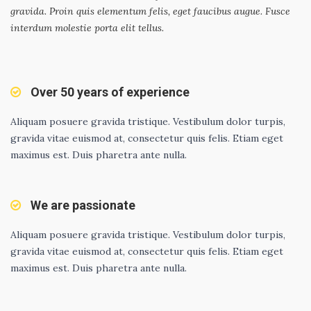
gravida. Proin quis elementum felis, eget faucibus augue. Fusce
interdum molestie porta elit tellus.
Over 50 years of experience
Aliquam posuere gravida tristique. Vestibulum dolor turpis,
gravida vitae euismod at, consectetur quis felis. Etiam eget
maximus est. Duis pharetra ante nulla.
We are passionate
Aliquam posuere gravida tristique. Vestibulum dolor turpis,
gravida vitae euismod at, consectetur quis felis. Etiam eget
maximus est. Duis pharetra ante nulla.