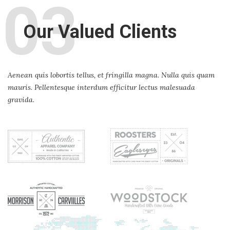
03
Our Valued Clients
Aenean quis lobortis tellus, et fringilla magna. Nulla quis quam
mauris. Pellentesque interdum efficitur lectus malesuada
gravida.