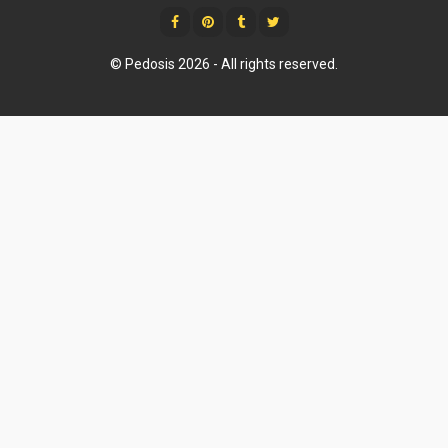
© Pedosis
2026 - All rights reserved.