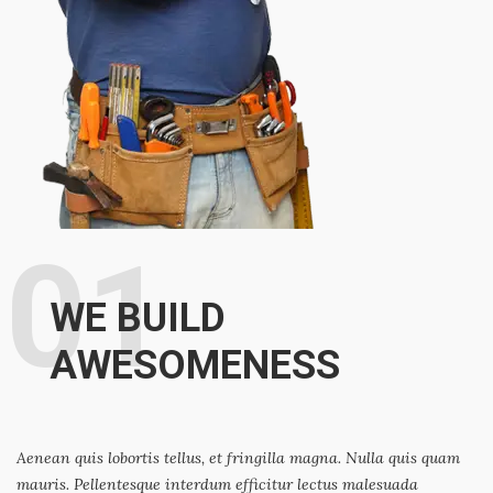
01
WE BUILD
AWESOMENESS
Aenean quis lobortis tellus, et fringilla magna. Nulla quis quam
mauris. Pellentesque interdum efficitur lectus malesuada