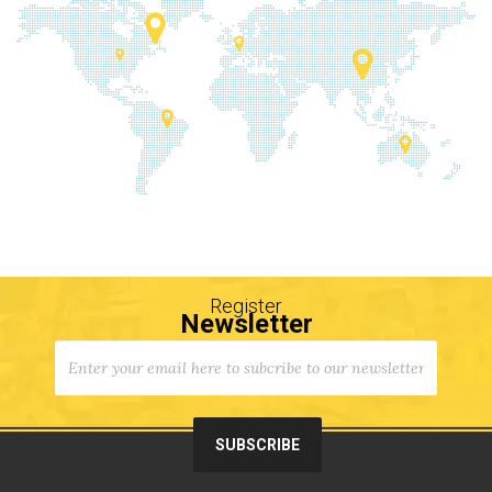
Register
Newsletter