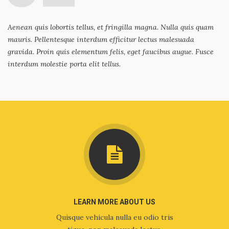
Aenean quis lobortis tellus, et fringilla magna. Nulla quis quam
mauris. Pellentesque interdum efficitur lectus malesuada
gravida. Proin quis elementum felis, eget faucibus augue. Fusce
interdum molestie porta elit tellus.
LEARN MORE ABOUT US
Quisque vehicula nulla eu odio tris