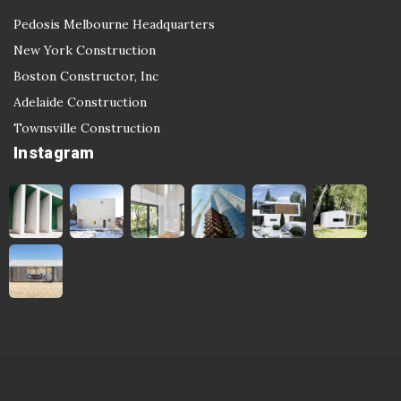
Pedosis Melbourne Headquarters
New York Construction
Boston Constructor, Inc
Adelaide Construction
Townsville Construction
Instagram