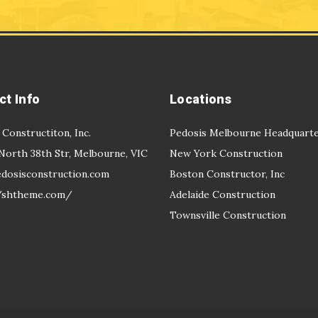
ct Info
Locations
 Constructiton, Inc.
Pedosis Melbourne Headquart
North 38th Str, Melbourne, VIC
New York Construction
dosisconstruction.com
Boston Constructor, Inc
//shtheme.com/
Adelaide Construction
Townsville Construction