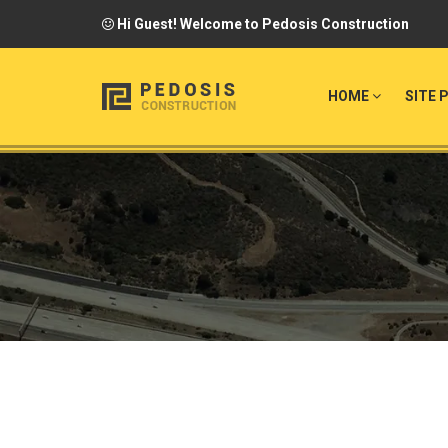
Hi Guest! Welcome to Pedosis Construction
HOME
SITE 