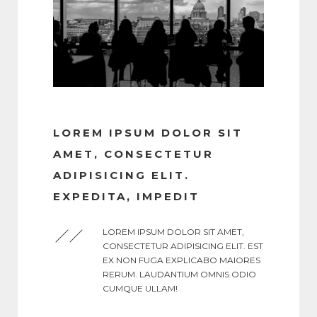
LOREM IPSUM DOLOR SIT
AMET, CONSECTETUR
ADIPISICING ELIT.
EXPEDITA, IMPEDIT
LOREM IPSUM DOLOR SIT AMET,
CONSECTETUR ADIPISICING ELIT. EST
EX NON FUGA EXPLICABO MAIORES
RERUM. LAUDANTIUM OMNIS ODIO
CUMQUE ULLAM!