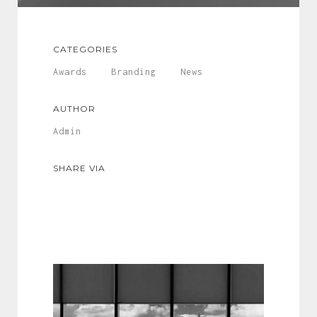
CATEGORIES
Awards
Branding
News
AUTHOR
Admin
SHARE VIA