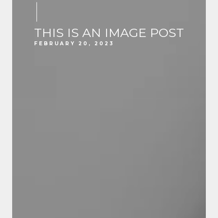
THIS IS AN IMAGE POST
FEBRUARY 20, 2023