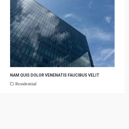
NAM QUIS DOLOR VENENATIS FAUCIBUS VELIT
Residential