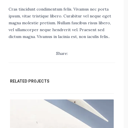
Cras tincidunt condimentum felis. Vivamus nec porta
ipsum, vitae tristique libero. Curabitur vel neque eget
magna molestie pretium. Nullam faucibus risus libero,
vel ullamcorper neque hendrerit vel. Praesent sed
dictum magna. Vivamus in lacinia est, non iaculis felis..
Share:
RELATED PROJECTS