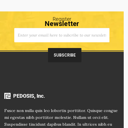
Register
Newsletter
Fusce non nulla quis leo lobortis porttitor. Quisque congue
mi egestas nibh porttitor molestie. Nullam ut orci elit.
Suspendisse tincidunt dapibus blandit. In ultrices nibh eu