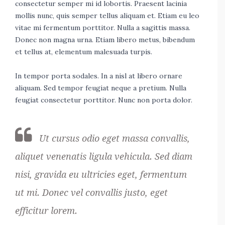
consectetur semper mi id lobortis. Praesent lacinia
mollis nunc, quis semper tellus aliquam et. Etiam eu leo
vitae mi fermentum porttitor. Nulla a sagittis massa.
Donec non magna urna. Etiam libero metus, bibendum
et tellus at, elementum malesuada turpis.
In tempor porta sodales. In a nisl at libero ornare
aliquam. Sed tempor feugiat neque a pretium. Nulla
feugiat consectetur porttitor. Nunc non porta dolor.
Ut cursus odio eget massa convallis,
aliquet venenatis ligula vehicula. Sed diam
nisi, gravida eu ultricies eget, fermentum
ut mi. Donec vel convallis justo, eget
efficitur lorem.