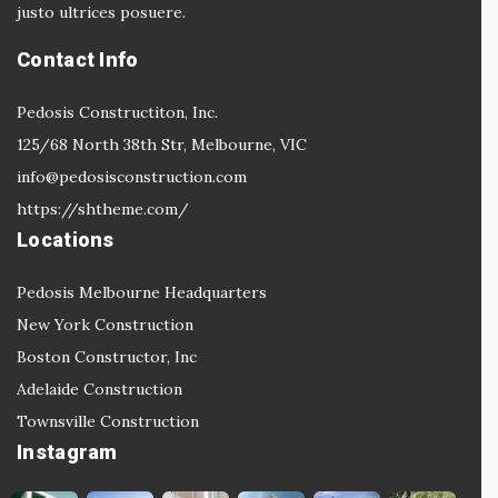
justo ultrices posuere.
Contact Info
Pedosis Constructiton, Inc.
125/68 North 38th Str, Melbourne, VIC
info@pedosisconstruction.com
https://shtheme.com/
Locations
Pedosis Melbourne Headquarters
New York Construction
Boston Constructor, Inc
Adelaide Construction
Townsville Construction
Instagram