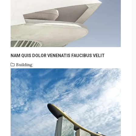
NAM QUIS DOLOR VENENATIS FAUCIBUS VELIT
Building