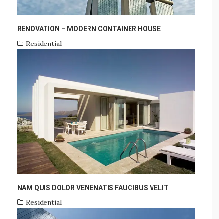
RENOVATION – MODERN CONTAINER HOUSE
Residential
NAM QUIS DOLOR VENENATIS FAUCIBUS VELIT
Residential