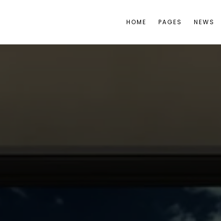
HOME
PAGES
NEWS
L