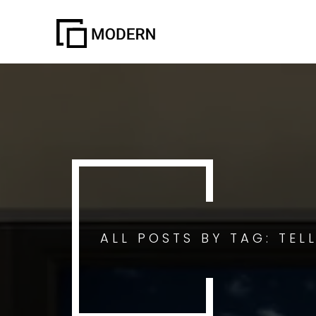
ALL POSTS BY TAG: TEL