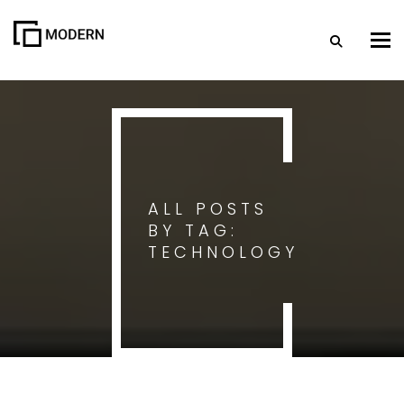
Togg
ALL POSTS
BY TAG:
TECHNOLOGY