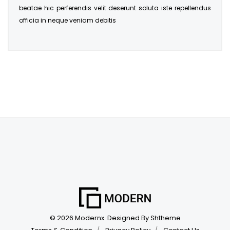
beatae hic perferendis velit deserunt soluta iste repellendus
officia in neque veniam debitis
©
2026 Modernx. Designed By Shtheme