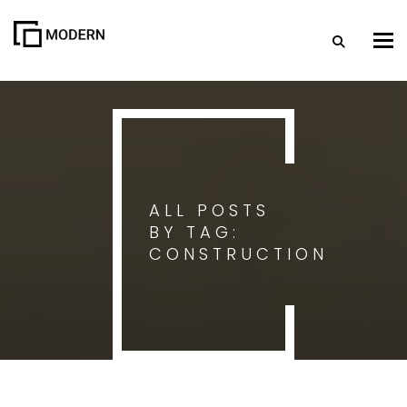
Togg
ALL POSTS
BY TAG:
CONSTRUCTION