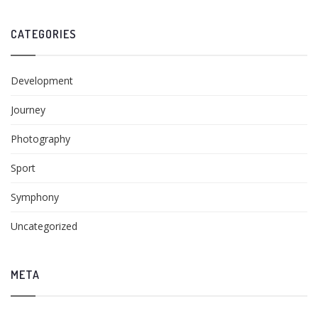
CATEGORIES
Development
Journey
Photography
Sport
Symphony
Uncategorized
META