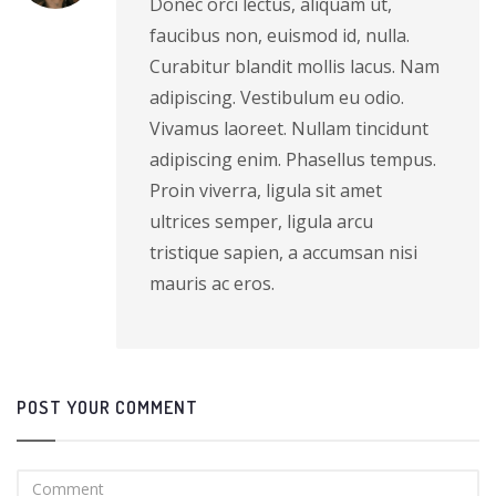
Donec orci lectus, aliquam ut,
faucibus non, euismod id, nulla.
Curabitur blandit mollis lacus. Nam
adipiscing. Vestibulum eu odio.
Vivamus laoreet. Nullam tincidunt
adipiscing enim. Phasellus tempus.
Proin viverra, ligula sit amet
ultrices semper, ligula arcu
tristique sapien, a accumsan nisi
mauris ac eros.
POST YOUR COMMENT