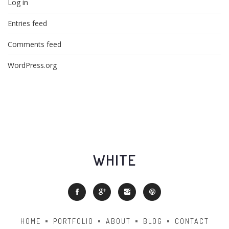
Log in
Entries feed
Comments feed
WordPress.org
WHITE
HOME
PORTFOLIO
ABOUT
BLOG
CONTACT