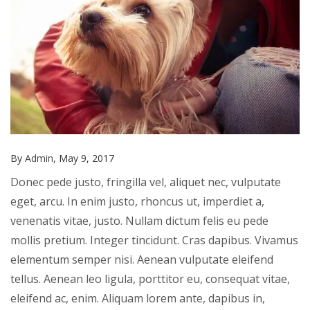
By
Admin
, May 9, 2017
Donec pede justo, fringilla vel, aliquet nec, vulputate
eget, arcu. In enim justo, rhoncus ut, imperdiet a,
venenatis vitae, justo. Nullam dictum felis eu pede
mollis pretium. Integer tincidunt. Cras dapibus. Vivamus
elementum semper nisi. Aenean vulputate eleifend
tellus. Aenean leo ligula, porttitor eu, consequat vitae,
eleifend ac, enim. Aliquam lorem ante, dapibus in,