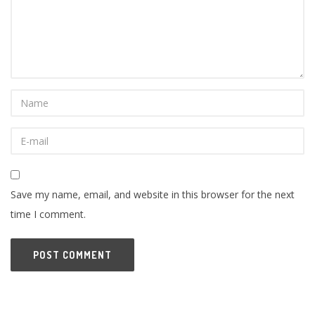
Save my name, email, and website in this browser for the next
time I comment.