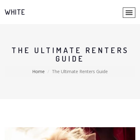
WHITE
THE ULTIMATE RENTERS
GUIDE
Home
The Ultimate Renters Guide