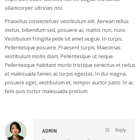
ullamcorper ultricies nisi.
Phasellus consectetuer vestibulum elit. Aenean tellus
metus, bibendum sed, posuere ac, mattis non, nunc.
Vestibulum fringilla pede sit amet augue. In turpis.
Pellentesque posuere. Praesent turpis. Maecenas
vestibulum mollis diam. Pellentesque ut neque.
Pellentesque habitant morbi tristique senectus et netus
et malesuada fames ac turpis egestas. In dui magna,
posuere eget, vestibulum et, tempor auctor justo. In ac
felis quis tortor malesuada pretium.
Reply
ADMIN