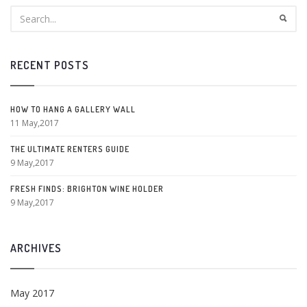
RECENT POSTS
HOW TO HANG A GALLERY WALL
11 May,2017
THE ULTIMATE RENTERS GUIDE
9 May,2017
FRESH FINDS: BRIGHTON WINE HOLDER
9 May,2017
ARCHIVES
May 2017