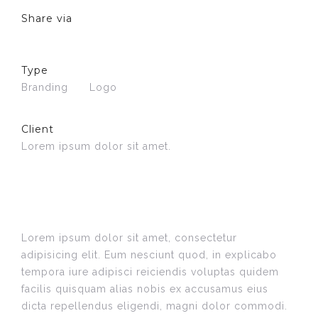
Share via
Type
Branding
Logo
Client
Lorem ipsum dolor sit amet.
Lorem ipsum dolor sit amet, consectetur
adipisicing elit. Eum nesciunt quod, in explicabo
tempora iure adipisci reiciendis voluptas quidem
facilis quisquam alias nobis ex accusamus eius
dicta repellendus eligendi, magni dolor commodi.