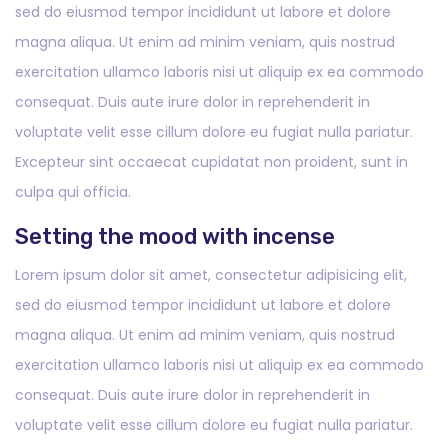
sed do eiusmod tempor incididunt ut labore et dolore
magna aliqua. Ut enim ad minim veniam, quis nostrud
exercitation ullamco laboris nisi ut aliquip ex ea commodo
consequat. Duis aute irure dolor in reprehenderit in
voluptate velit esse cillum dolore eu fugiat nulla pariatur.
Excepteur sint occaecat cupidatat non proident, sunt in
culpa qui officia.
Setting the mood with incense
Lorem ipsum dolor sit amet, consectetur adipisicing elit,
sed do eiusmod tempor incididunt ut labore et dolore
magna aliqua. Ut enim ad minim veniam, quis nostrud
exercitation ullamco laboris nisi ut aliquip ex ea commodo
consequat. Duis aute irure dolor in reprehenderit in
voluptate velit esse cillum dolore eu fugiat nulla pariatur.