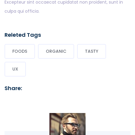
Excepteur sint occaecat cupidatat non proident, sunt in
culpa qui officia.
Releted Tags
FOODS
ORGANIC
TASTY
UX
Share: