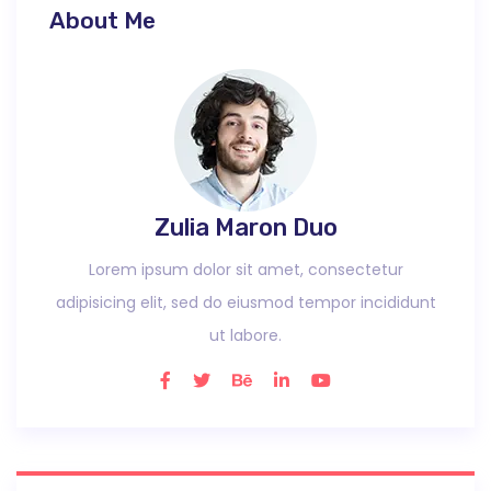
About Me
Zulia Maron Duo
Lorem ipsum dolor sit amet, consectetur
adipisicing elit, sed do eiusmod tempor incididunt
ut labore.