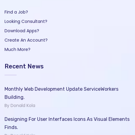
Find a Job?
Looking Consultant?
Download Apps?
Create An Account?
Much More?
Recent News
Monthly Web Development Update ServiceWorkers
Building.
By Donald Kola
Designing For User Interfaces Icons As Visual Elements
Finds.