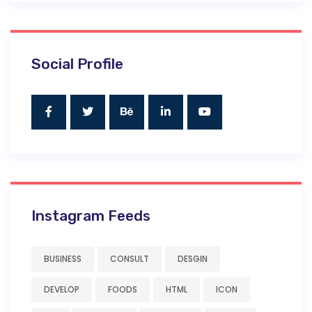
Social Profile
Instagram Feeds
BUSINESS
CONSULT
DESGIN
DEVELOP
FOODS
HTML
ICON