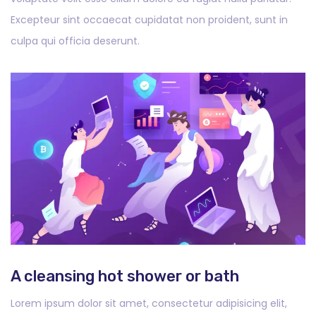
Excepteur sint occaecat cupidatat non proident, sunt in
culpa qui officia deserunt.
A cleansing hot shower or bath
Lorem ipsum dolor sit amet, consectetur adipisicing elit,