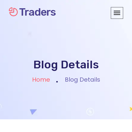
Blog Details
Home
Blog Details