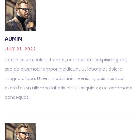
ADMIN
JULY 21, 2022
Lorem ipsum dolor sit amet, consectetur adipisicing elit,
sed do eiusmod tempor incididunt ut labore et dolore
magna aliqua. Ut enim ad minim veniam, quis nostrud
exercitation ullamco laboris nisi ut aliquip ex ea commodo
consequat..