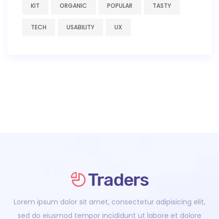
KIT
ORGANIC
POPULAR
TASTY
TECH
USABILITY
UX
Lorem ipsum dolor sit amet, consectetur adipisicing elit,
sed do eiusmod tempor incididunt ut labore et dolore