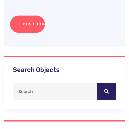
Search Objects