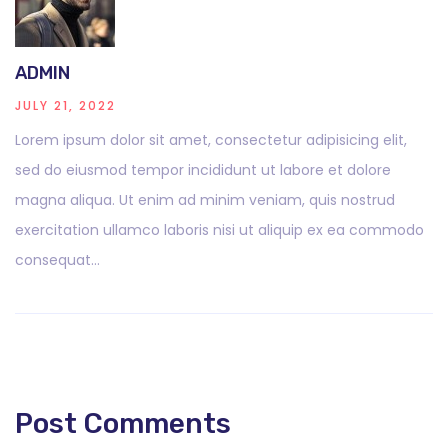
ADMIN
JULY 21, 2022
Lorem ipsum dolor sit amet, consectetur adipisicing elit,
sed do eiusmod tempor incididunt ut labore et dolore
magna aliqua. Ut enim ad minim veniam, quis nostrud
exercitation ullamco laboris nisi ut aliquip ex ea commodo
consequat…
Post Comments