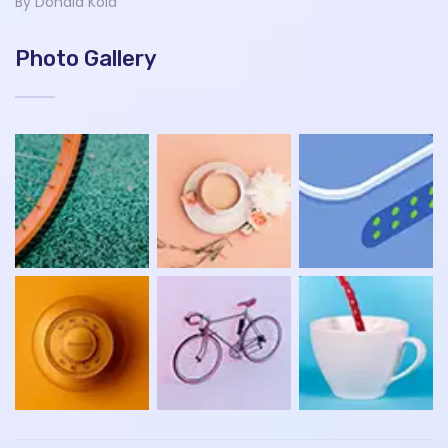
By Donald Kola
Photo Gallery