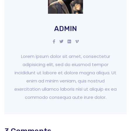
ADMIN
Lorem ipsum dolor sit amet, consectetur
adipisicing elit, sed do eiusmod tempor
incididunt ut labore et dolore magna aliqua. Ut
enim ad minim veniam, quis nostrud
exercitation ullamco laboris nisi ut aliquip ex ea
commodo consequa aute irure dolor.