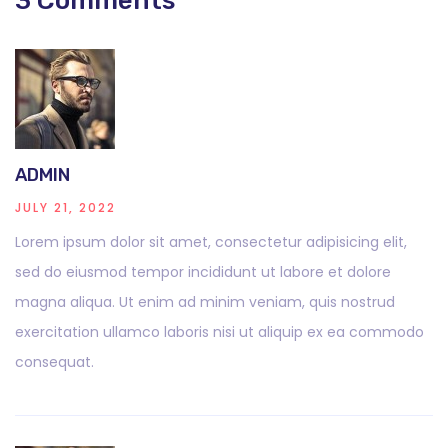
3 Comments
ADMIN
JULY 21, 2022
Lorem ipsum dolor sit amet, consectetur adipisicing elit,
sed do eiusmod tempor incididunt ut labore et dolore
magna aliqua. Ut enim ad minim veniam, quis nostrud
exercitation ullamco laboris nisi ut aliquip ex ea commodo
consequat.