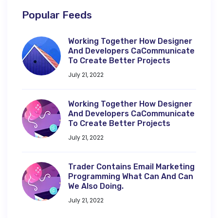
Popular Feeds
Working Together How Designer
And Developers CaCommunicate
To Create Better Projects
July 21, 2022
Working Together How Designer
And Developers CaCommunicate
To Create Better Projects
July 21, 2022
Trader Contains Email Marketing
Programming What Can And Can
We Also Doing.
July 21, 2022