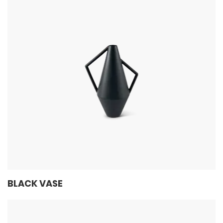
BLACK VASE