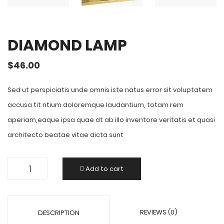
DIAMOND LAMP
$
46.00
Sed ut perspiciatis unde omnis iste natus error sit voluptatem
accusa tit ntium doloremque laudantium, totam rem
aperiam,eaque ipsa quae dt ab illo inventore veritatis et quasi
architecto beatae vitae dicta sunt
Add to cart
REVIEWS (0)
DESCRIPTION