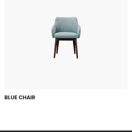
BLUE CHAIR