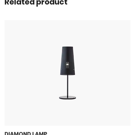
Related product
DIAMOND LAMP