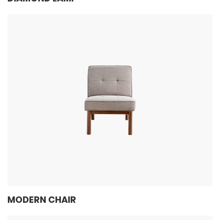
MODERN CHAIR