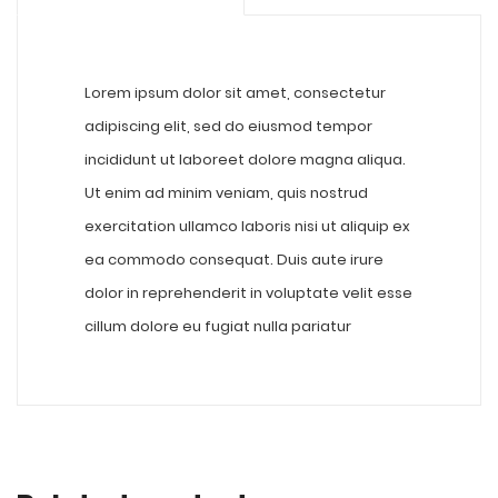
Lorem ipsum dolor sit amet, consectetur
adipiscing elit, sed do eiusmod tempor
incididunt ut laboreet dolore magna aliqua.
Ut enim ad minim veniam, quis nostrud
exercitation ullamco laboris nisi ut aliquip ex
ea commodo consequat. Duis aute irure
dolor in reprehenderit in voluptate velit esse
cillum dolore eu fugiat nulla pariatur