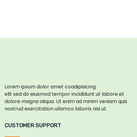
Lorem ipsum dolor amet coadipisicing
elit sed do eiusmod tempor incididunt ut labore et
dolore magna aliqua. Ut enim ad minim veniam quis
nostrud exercitation ullamco laboris nisi ut.
CUSTOMER SUPPORT