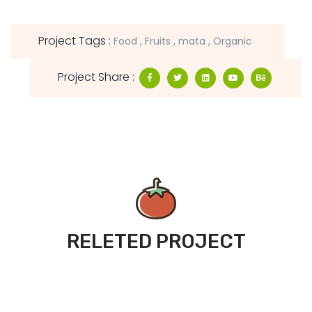
Project Tags :
Food
Fruits
mata
Organic
Project Share :
RELETED PROJECT