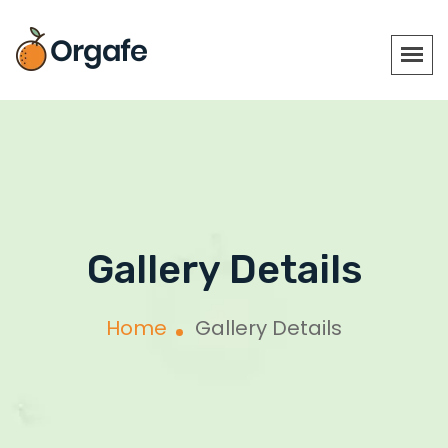
Gallery Details
Home
Gallery Details