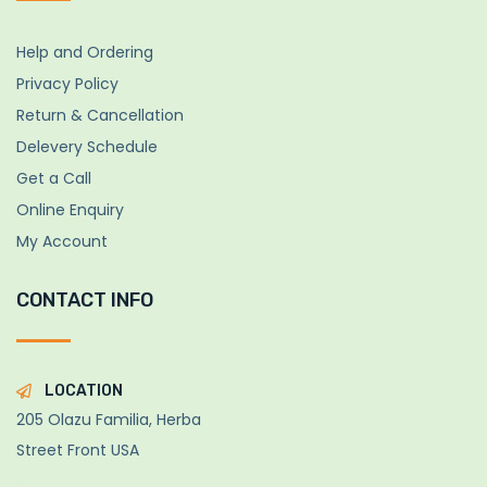
Help and Ordering
Privacy Policy
Return & Cancellation
Delevery Schedule
Get a Call
Online Enquiry
My Account
CONTACT INFO
LOCATION
205 Olazu Familia, Herba
Street Front USA