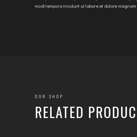
modi tempora incidunt ut labore et dolore magnam
OUR SHOP
RELATED PRODUC