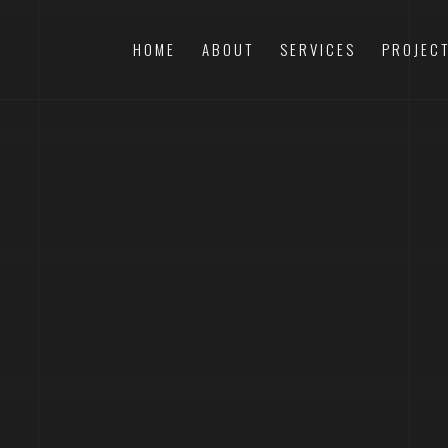
HOME
ABOUT
SERVICES
PROJEC