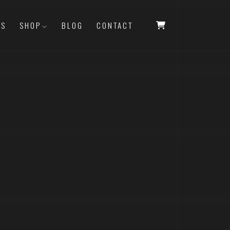
TS
SHOP
BLOG
CONTACT