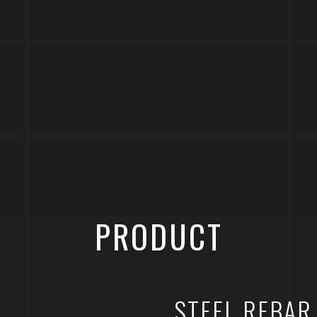
PRODUCT
STEEL REBAR