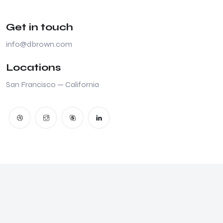
Get in touch
info@dbrown.com
Locations
San Francisco — California