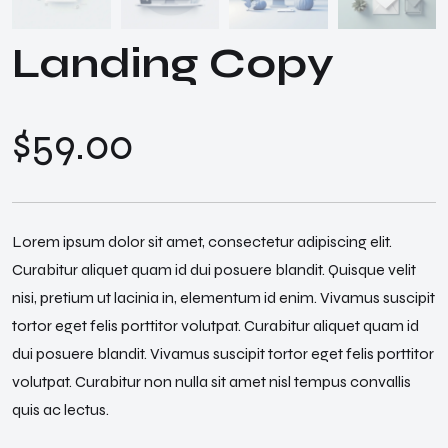
Landing Copy
$
59.00
Lorem ipsum dolor sit amet, consectetur adipiscing elit.
Curabitur aliquet quam id dui posuere blandit. Quisque velit
nisi, pretium ut lacinia in, elementum id enim. Vivamus suscipit
tortor eget felis porttitor volutpat. Curabitur aliquet quam id
dui posuere blandit. Vivamus suscipit tortor eget felis porttitor
volutpat. Curabitur non nulla sit amet nisl tempus convallis
quis ac lectus.