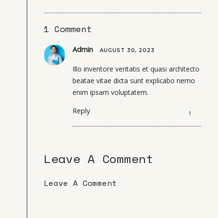
1 Comment
Admin
AUGUST 30, 2023
Illo inventore veritatis et quasi architecto
beatae vitae dicta sunt explicabo nemo
enim ipsam voluptatem.
Reply
Leave A Comment