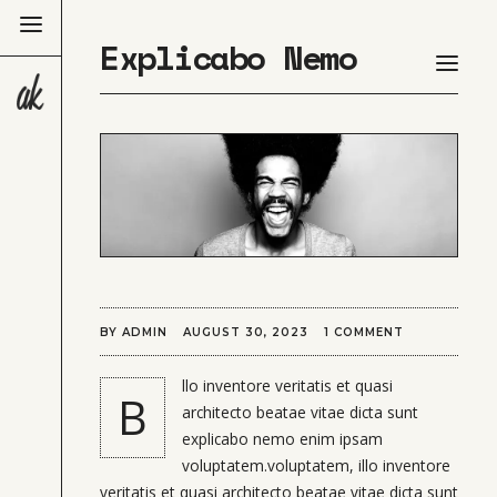
Explicabo Nemo
BY
ADMIN
AUGUST 30, 2023
1 COMMENT
llo inventore veritatis et quasi
B
architecto beatae vitae dicta sunt
explicabo nemo enim ipsam
voluptatem.voluptatem, illo inventore
veritatis et quasi architecto beatae vitae dicta sunt