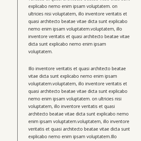
explicabo nemo enim ipsam voluptatem. on
ultricies nisi voluptatem, illo inventore veritatis et
quasi architecto beatae vitae dicta sunt explicabo
nemo enim ipsam voluptatem.voluptatem, illo
inventore veritatis et quasi architecto beatae vitae
dicta sunt explicabo nemo enim ipsam
voluptatem.
Illo inventore veritatis et quasi architecto beatae
vitae dicta sunt explicabo nemo enim ipsam
voluptatem.voluptatem, illo inventore veritatis et
quasi architecto beatae vitae dicta sunt explicabo
nemo enim ipsam voluptatem. on ultricies nisi
voluptatem, illo inventore veritatis et quasi
architecto beatae vitae dicta sunt explicabo nemo
enim ipsam voluptatem.voluptatem, illo inventore
veritatis et quasi architecto beatae vitae dicta sunt
explicabo nemo enim ipsam voluptatem.Illo