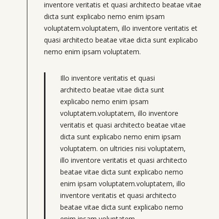
inventore veritatis et quasi architecto beatae vitae
dicta sunt explicabo nemo enim ipsam
voluptatem.voluptatem, illo inventore veritatis et
quasi architecto beatae vitae dicta sunt explicabo
nemo enim ipsam voluptatem.
Illo inventore veritatis et quasi
architecto beatae vitae dicta sunt
explicabo nemo enim ipsam
voluptatem.voluptatem, illo inventore
veritatis et quasi architecto beatae vitae
dicta sunt explicabo nemo enim ipsam
voluptatem. on ultricies nisi voluptatem,
illo inventore veritatis et quasi architecto
beatae vitae dicta sunt explicabo nemo
enim ipsam voluptatem.voluptatem, illo
inventore veritatis et quasi architecto
beatae vitae dicta sunt explicabo nemo
enim ipsam voluptatem.