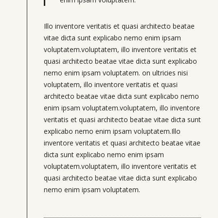
Illo inventore veritatis et quasi architecto beatae
vitae dicta sunt explicabo nemo enim ipsam
voluptatem.voluptatem, illo inventore veritatis et
quasi architecto beatae vitae dicta sunt explicabo
nemo enim ipsam voluptatem. on ultricies nisi
voluptatem, illo inventore veritatis et quasi
architecto beatae vitae dicta sunt explicabo nemo
enim ipsam voluptatem.voluptatem, illo inventore
veritatis et quasi architecto beatae vitae dicta sunt
explicabo nemo enim ipsam voluptatem.Illo
inventore veritatis et quasi architecto beatae vitae
dicta sunt explicabo nemo enim ipsam
voluptatem.voluptatem, illo inventore veritatis et
quasi architecto beatae vitae dicta sunt explicabo
nemo enim ipsam voluptatem.