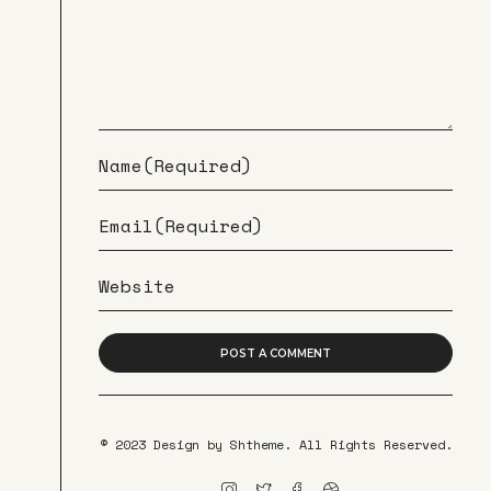
POST A COMMENT
© 2023 Design by
Shtheme
. All Rights Reserved.