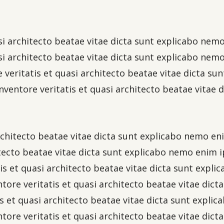
uasi architecto beatae vitae dicta sunt explicabo n
uasi architecto beatae vitae dicta sunt explicabo ne
re veritatis et quasi architecto beatae vitae dicta 
nventore veritatis et quasi architecto beatae vitae
 architecto beatae vitae dicta sunt explicabo nemo 
itecto beatae vitae dicta sunt explicabo nemo enim i
tis et quasi architecto beatae vitae dicta sunt exp
ntore veritatis et quasi architecto beatae vitae di
is et quasi architecto beatae vitae dicta sunt expl
ntore veritatis et quasi architecto beatae vitae di