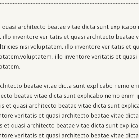
 et quasi architecto beatae vitae dicta sunt explica
illo inventore veritatis et quasi architecto beatae 
ricies nisi voluptatem, illo inventore veritatis et q
atem.voluptatem, illo inventore veritatis et quasi 
ptatem.
 architecto beatae vitae dicta sunt explicabo nemo 
itecto beatae vitae dicta sunt explicabo nemo enim i
tis et quasi architecto beatae vitae dicta sunt exp
ntore veritatis et quasi architecto beatae vitae di
is et quasi architecto beatae vitae dicta sunt expl
ntore veritatis et quasi architecto beatae vitae di