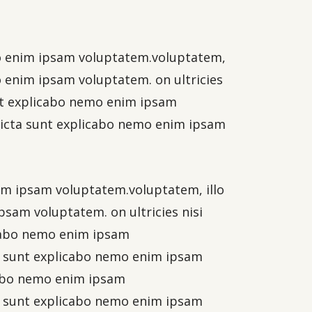
emo enim ipsam voluptatem.voluptatem,
mo enim ipsam voluptatem. on ultricies
sunt explicabo nemo enim ipsam
 dicta sunt explicabo nemo enim ipsam
enim ipsam voluptatem.voluptatem, illo
psam voluptatem. on ultricies nisi
licabo nemo enim ipsam
cta sunt explicabo nemo enim ipsam
icabo nemo enim ipsam
cta sunt explicabo nemo enim ipsam