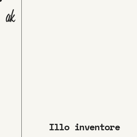
Illo inventore