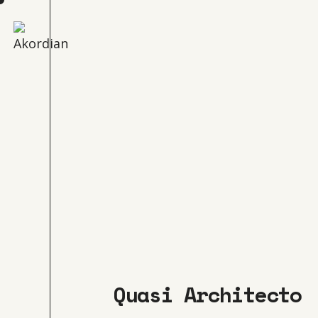
Quasi Architecto