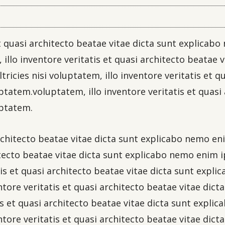
 et quasi architecto beatae vitae dicta sunt explica
illo inventore veritatis et quasi architecto beatae 
ricies nisi voluptatem, illo inventore veritatis et q
atem.voluptatem, illo inventore veritatis et quasi 
ptatem.
 architecto beatae vitae dicta sunt explicabo nemo 
itecto beatae vitae dicta sunt explicabo nemo enim i
tis et quasi architecto beatae vitae dicta sunt exp
ntore veritatis et quasi architecto beatae vitae di
is et quasi architecto beatae vitae dicta sunt expl
ntore veritatis et quasi architecto beatae vitae di