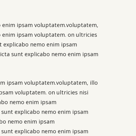
emo enim ipsam voluptatem.voluptatem,
mo enim ipsam voluptatem. on ultricies
sunt explicabo nemo enim ipsam
 dicta sunt explicabo nemo enim ipsam
enim ipsam voluptatem.voluptatem, illo
psam voluptatem. on ultricies nisi
licabo nemo enim ipsam
cta sunt explicabo nemo enim ipsam
icabo nemo enim ipsam
cta sunt explicabo nemo enim ipsam