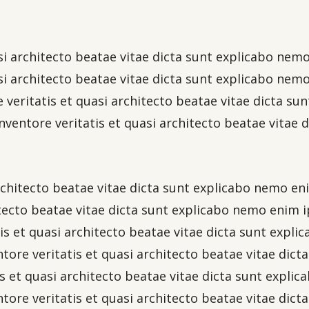
uasi architecto beatae vitae dicta sunt explicabo n
uasi architecto beatae vitae dicta sunt explicabo ne
re veritatis et quasi architecto beatae vitae dicta 
nventore veritatis et quasi architecto beatae vitae
 architecto beatae vitae dicta sunt explicabo nemo 
itecto beatae vitae dicta sunt explicabo nemo enim i
tis et quasi architecto beatae vitae dicta sunt exp
ntore veritatis et quasi architecto beatae vitae di
is et quasi architecto beatae vitae dicta sunt expl
ntore veritatis et quasi architecto beatae vitae di