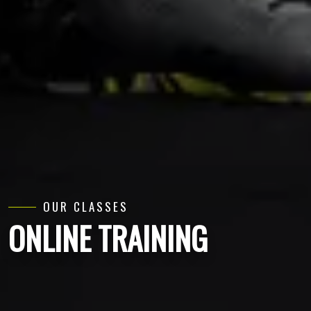
OUR CLASSES
ONLINE TRAINING