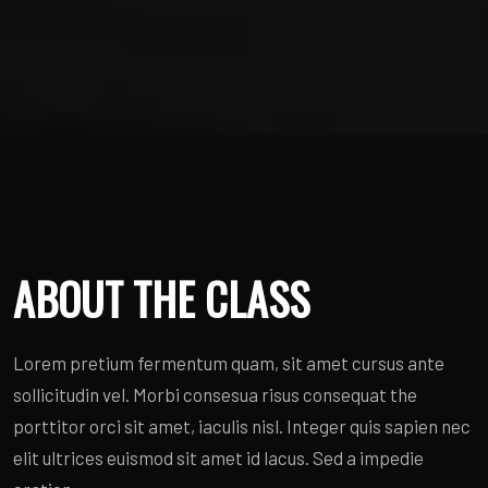
ABOUT THE CLASS
Lorem pretium fermentum quam, sit amet cursus ante
sollicitudin vel. Morbi consesua risus consequat the
porttitor orci sit amet, iaculis nisl. Integer quis sapien nec
elit ultrices euismod sit amet id lacus. Sed a impedie