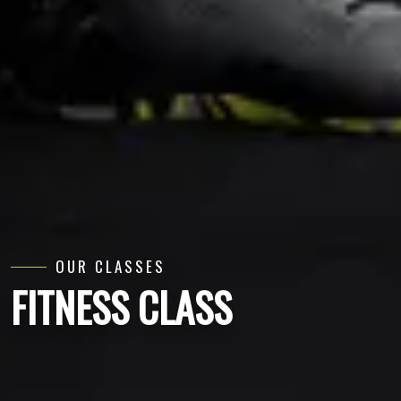
OUR CLASSES
FITNESS CLASS