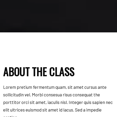
ABOUT THE CLASS
Lorem pretium fermentum quam, sit amet cursus ante
sollicitudin vel. Morbi consesua risus consequat the
porttitor orci sit amet, iaculis nisl. Integer quis sapien nec
elit ultrices euismod sit amet id lacus. Sed a impedie