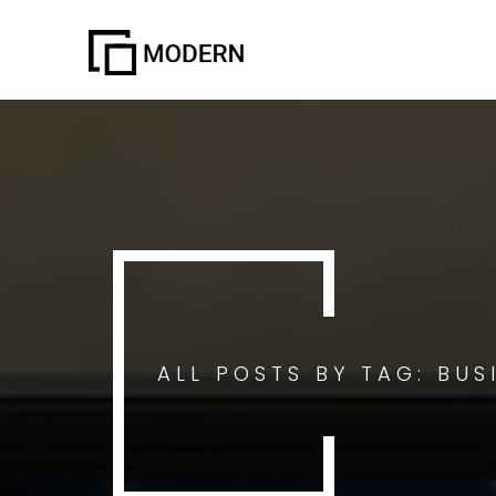
ALL POSTS BY TAG: BUS