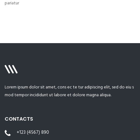
pariatur
Lorem ipsum dolor sit amet, cons ec te tur adipiscing elit, sed do eiu s
mod tempor incididunt ut labore et dolore magna aliqua.
CONTACTS
+123 (4567) 890