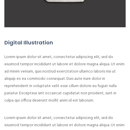
Digital Illustration
Lorem ipsum dolor sit amet, consectetur adipiscing elit, sed do
eiusmod tempor incididunt ut labore et dolore magna aliqua. Ut enim
ad minim veniam, quis nostrud exercitation ullamco laboris nisi ut
aliquip ex ea commodo consequat. Duis aute irure dolor in
reprehenderit in voluptate velit esse cillum dolore eu fugiat nulla
pariatur. Excepteur sint occaecat cupidatat non proident, sunt in
culpa qui officia deserunt mollit anim id est laborum.
Lorem ipsum dolor sit amet, consectetur adipiscing elit, sed do
eiusmod tempor incididunt ut labore et dolore magna aliqua. Ut enim