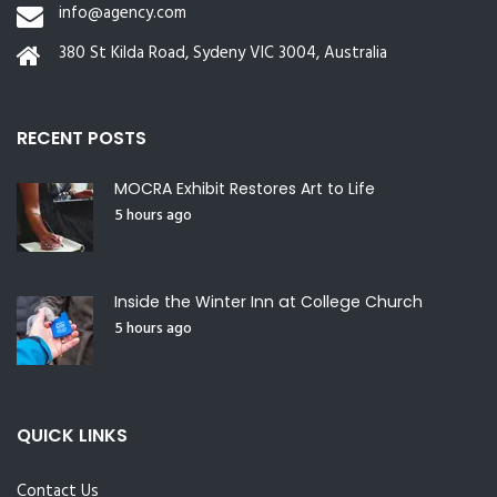
info@agency.com
380 St Kilda Road, Sydeny VIC 3004, Australia
RECENT POSTS
MOCRA Exhibit Restores Art to Life
5 hours ago
Inside the Winter Inn at College Church
5 hours ago
QUICK LINKS
Contact Us