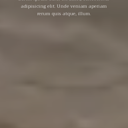
adipisicing elit. Unde veniam aperiam
rerum quis atque, illum.