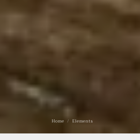
Home
Elements