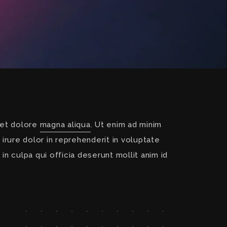
 et dolore
magna aliqua
. Ut enim ad minim
irure dolor in reprehenderit in voluptate
in culpa qui officia deserunt mollit anim id