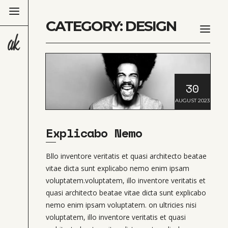
CATEGORY: DESIGN
30
AUGUST 2023
Explicabo Nemo
Bllo inventore veritatis et quasi architecto beatae
vitae dicta sunt explicabo nemo enim ipsam
voluptatem.voluptatem, illo inventore veritatis et
quasi architecto beatae vitae dicta sunt explicabo
nemo enim ipsam voluptatem. on ultricies nisi
voluptatem, illo inventore veritatis et quasi