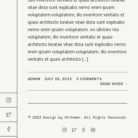
vitae dicta sunt explicabo nemo enim ipsam
voluptatem.voluptatem, illo inventore veritatis et
quasi architecto beatae vitae dicta sunt explicabo
nemo enim ipsam voluptatem. on ultricies nisi
voluptatem, illo inventore veritatis et quasi
architecto beatae vitae dicta sunt explicabo nemo
enim ipsam voluptatem.voluptatem, illo inventore
veritatis et quasi architecto […]
ADMIN
JULY 26, 2023
3 COMMENTS
READ MORE
© 2023 Design by
Shtheme
. All Rights Reserved.